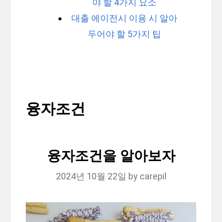
야 할 4가지 요소
대출 에이전시 이용 시 알아
두어야 할 5가지 팁
융자조건
융자조건을 알아보자
2024년 10월 22일
by
carepil