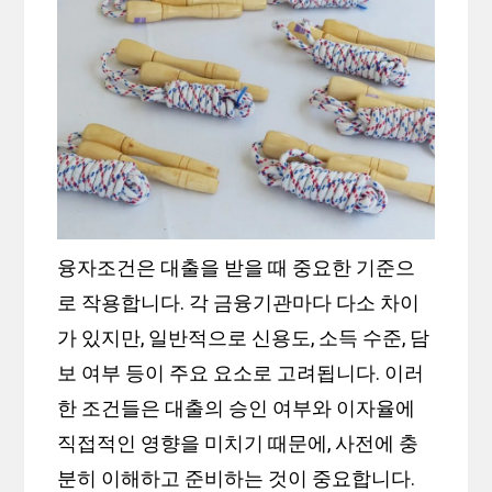
융자조건은 대출을 받을 때 중요한 기준으
로 작용합니다. 각 금융기관마다 다소 차이
가 있지만, 일반적으로 신용도, 소득 수준, 담
보 여부 등이 주요 요소로 고려됩니다. 이러
한 조건들은 대출의 승인 여부와 이자율에
직접적인 영향을 미치기 때문에, 사전에 충
분히 이해하고 준비하는 것이 중요합니다.