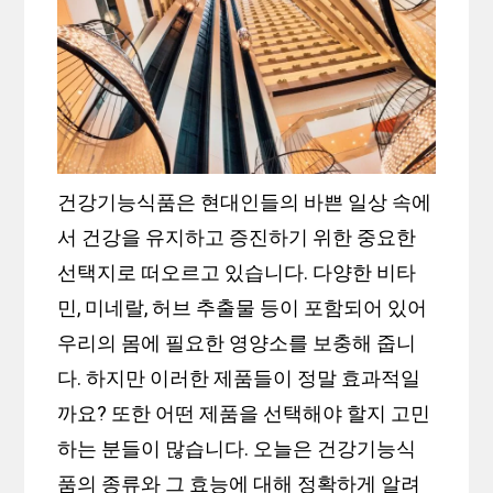
건강기능식품은 현대인들의 바쁜 일상 속에
서 건강을 유지하고 증진하기 위한 중요한
선택지로 떠오르고 있습니다. 다양한 비타
민, 미네랄, 허브 추출물 등이 포함되어 있어
우리의 몸에 필요한 영양소를 보충해 줍니
다. 하지만 이러한 제품들이 정말 효과적일
까요? 또한 어떤 제품을 선택해야 할지 고민
하는 분들이 많습니다. 오늘은 건강기능식
품의 종류와 그 효능에 대해 정확하게 알려