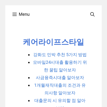
Skip
Menu
to
content
케어라이프스타일
강화도 민박 추천 5가지 방법
모바일24시대출 활용하기 위
한 꿀팁 알아보자
사금융즉시대출 알아보자
1개월재직대출의 조건과 유
의사항 알아보자
대출문의 시 유의할 점 알아