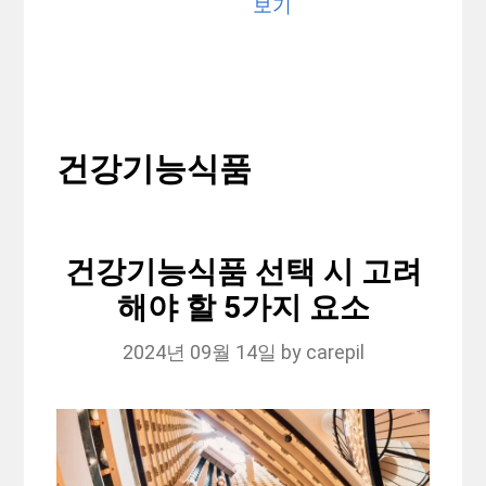
보기
건강기능식품
건강기능식품 선택 시 고려
해야 할 5가지 요소
2024년 09월 14일
by
carepil