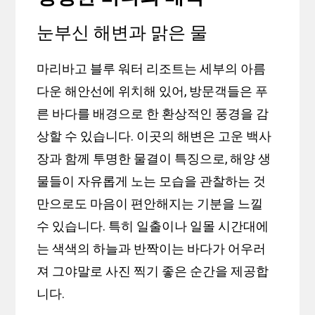
눈부신 해변과 맑은 물
마리바고 블루 워터 리조트는 세부의 아름
다운 해안선에 위치해 있어, 방문객들은 푸
른 바다를 배경으로 한 환상적인 풍경을 감
상할 수 있습니다. 이곳의 해변은 고운 백사
장과 함께 투명한 물결이 특징으로, 해양 생
물들이 자유롭게 노는 모습을 관찰하는 것
만으로도 마음이 편안해지는 기분을 느낄
수 있습니다. 특히 일출이나 일몰 시간대에
는 색색의 하늘과 반짝이는 바다가 어우러
져 그야말로 사진 찍기 좋은 순간을 제공합
니다.