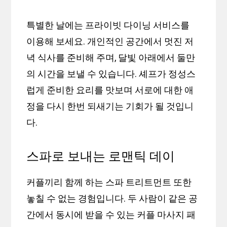
특별한 날에는 프라이빗 다이닝 서비스를
이용해 보세요. 개인적인 공간에서 멋진 저
녁 식사를 준비해 주며, 달빛 아래에서 둘만
의 시간을 보낼 수 있습니다. 셰프가 정성스
럽게 준비한 요리를 맛보며 서로에 대한 애
정을 다시 한번 되새기는 기회가 될 것입니
다.
스파로 보내는 로맨틱 데이
커플끼리 함께 하는 스파 트리트먼트 또한
놓칠 수 없는 경험입니다. 두 사람이 같은 공
간에서 동시에 받을 수 있는 커플 마사지 패