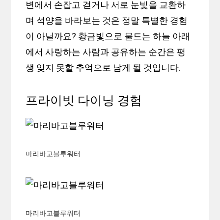
변에서 손잡고 걷거나 서로 눈빛을 교환하
며 석양을 바라보는 것은 정말 특별한 경험
이 아닐까요? 황금빛으로 물드는 하늘 아래
에서 사랑하는 사람과 공유하는 순간은 평
생 잊지 못할 추억으로 남게 될 것입니다.
프라이빗 다이닝 경험
마리바고블루워터
마리바고블루워터