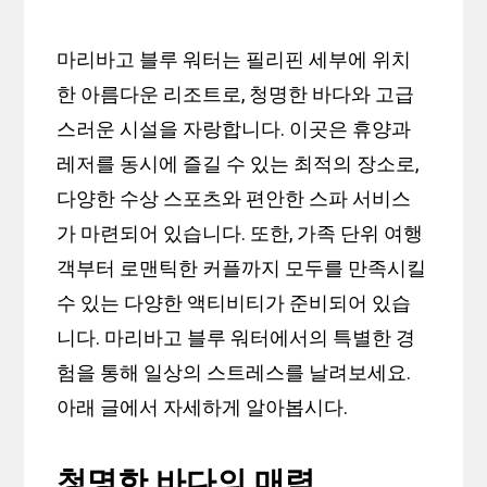
마리바고 블루 워터는 필리핀 세부에 위치
한 아름다운 리조트로, 청명한 바다와 고급
스러운 시설을 자랑합니다. 이곳은 휴양과
레저를 동시에 즐길 수 있는 최적의 장소로,
다양한 수상 스포츠와 편안한 스파 서비스
가 마련되어 있습니다. 또한, 가족 단위 여행
객부터 로맨틱한 커플까지 모두를 만족시킬
수 있는 다양한 액티비티가 준비되어 있습
니다. 마리바고 블루 워터에서의 특별한 경
험을 통해 일상의 스트레스를 날려보세요.
아래 글에서 자세하게 알아봅시다.
청명한 바다의 매력