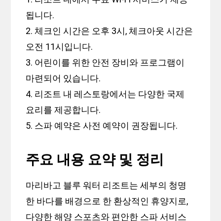
됩니다.
2. 체크인 시간은 오후 3시, 체크아웃 시간은
오전 11시입니다.
3. 어린이를 위한 안전 장비와 프로그램이
마련되어 있습니다.
4. 리조트 내 레스토랑에서는 다양한 국제
요리를 제공합니다.
5. 스파 예약은 사전 예약이 권장됩니다.
주요 내용 요약 및 정리
마리바고 블루 워터 리조트는 세부의 청명
한 바다를 배경으로 한 환상적인 휴양지로,
다양한 해양 스포츠와 편안한 스파 서비스