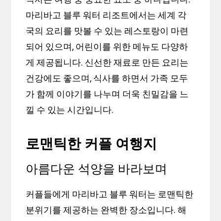
마리바고 블루 워터 리조트에서는 세계 각
국의 요리를 맛볼 수 있는 레스토랑이 마련
되어 있으며, 어린이를 위한 메뉴도 다양하
게 제공됩니다. 신선한 재료로 만든 요리는
건강에도 좋으며, 식사를 하면서 가족 모두
가 함께 이야기를 나누며 더욱 친밀감을 느
낄 수 있는 시간입니다.
로맨틱한 커플 여행지
아름다운 석양을 바라보며
커플들에게 마리바고 블루 워터는 로맨틱한
분위기를 제공하는 완벽한 장소입니다. 해