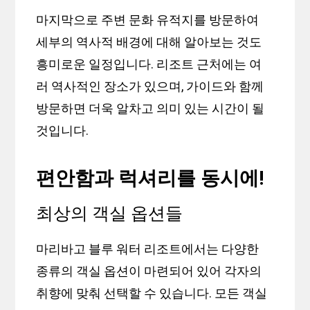
마지막으로 주변 문화 유적지를 방문하여
세부의 역사적 배경에 대해 알아보는 것도
흥미로운 일정입니다. 리조트 근처에는 여
러 역사적인 장소가 있으며, 가이드와 함께
방문하면 더욱 알차고 의미 있는 시간이 될
것입니다.
편안함과 럭셔리를 동시에!
최상의 객실 옵션들
마리바고 블루 워터 리조트에서는 다양한
종류의 객실 옵션이 마련되어 있어 각자의
취향에 맞춰 선택할 수 있습니다. 모든 객실