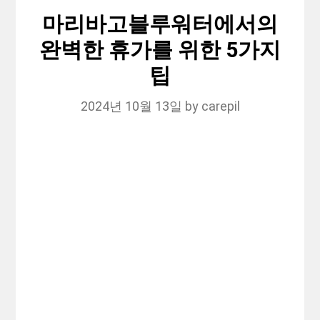
마리바고블루워터에서의
완벽한 휴가를 위한 5가지
팁
2024년 10월 13일
by
carepil