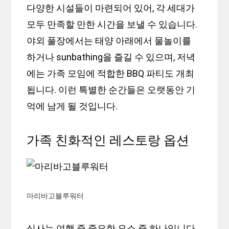
다양한 시설들이 마련되어 있어, 각 세대가
모두 만족할 만한 시간을 보낼 수 있습니다.
야외 풀장에서는 태양 아래에서 물놀이를
하거나 sunbathing을 즐길 수 있으며, 저녁
에는 가족 모임에 적합한 BBQ 파티도 개최
됩니다. 이런 특별한 순간들은 오랫동안 기
억에 남게 될 것입니다.
가족 친화적인 레스토랑 옵션
마리바고블루워터
식사는 여행 중 중요한 요소 중 하나입니다.