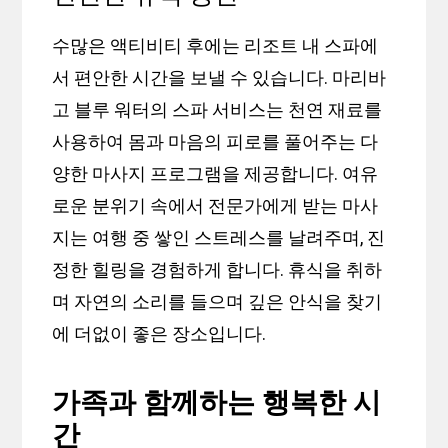
수많은 액티비티 후에는 리조트 내 스파에
서 편안한 시간을 보낼 수 있습니다. 마리바
고 블루 워터의 스파 서비스는 천연 재료를
사용하여 몸과 마음의 피로를 풀어주는 다
양한 마사지 프로그램을 제공합니다. 여유
로운 분위기 속에서 전문가에게 받는 마사
지는 여행 중 쌓인 스트레스를 날려주며, 진
정한 힐링을 경험하게 합니다. 휴식을 취하
며 자연의 소리를 들으며 깊은 안식을 찾기
에 더없이 좋은 장소입니다.
가족과 함께하는 행복한 시
간