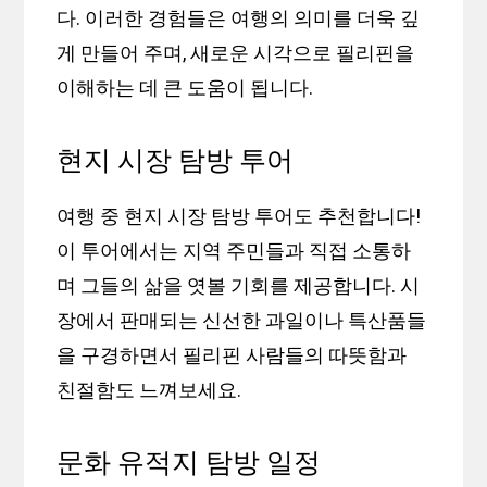
다. 이러한 경험들은 여행의 의미를 더욱 깊
게 만들어 주며, 새로운 시각으로 필리핀을
이해하는 데 큰 도움이 됩니다.
현지 시장 탐방 투어
여행 중 현지 시장 탐방 투어도 추천합니다!
이 투어에서는 지역 주민들과 직접 소통하
며 그들의 삶을 엿볼 기회를 제공합니다. 시
장에서 판매되는 신선한 과일이나 특산품들
을 구경하면서 필리핀 사람들의 따뜻함과
친절함도 느껴보세요.
문화 유적지 탐방 일정