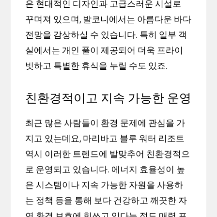
은 현대적인 디자인과 고급스러운 시설로
꾸며져 있으며, 발코니에서는 아름다운 바다
전망을 감상하실 수 있습니다. 특히 일부 객
실에서는 개인 풀이 제공되어 더욱 프라이
빗하고 특별한 휴식을 누릴 수도 있죠.
친환경적이고 지속 가능한 운영
최근 많은 사람들이 환경 문제에 관심을 가
지고 있는데요, 마리바고 블루 워터 리조트
역시 이러한 트렌드에 발맞추어 친환경적으
로 운영되고 있습니다. 에너지 효율성이 높
은 시스템이나 지속 가능한 자원을 사용하
는 정책 등을 통해 보다 건강하고 깨끗한 자
연 환경 보호에 힘쓰고 있다는 점도 매력 포