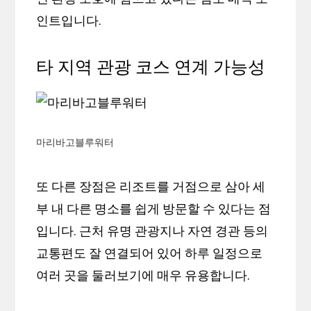
인트입니다.
타 지역 관광 코스 연계 가능성
마리바고블루워터
또 다른 장점은 리조트를 거점으로 삼아 세
부 내 다른 명소를 쉽게 방문할 수 있다는 점
입니다. 근처 유명 관광지나 자연 경관 등의
교통편도 잘 연결되어 있어 하루 일정으로
여러 곳을 둘러보기에 매우 유용합니다.