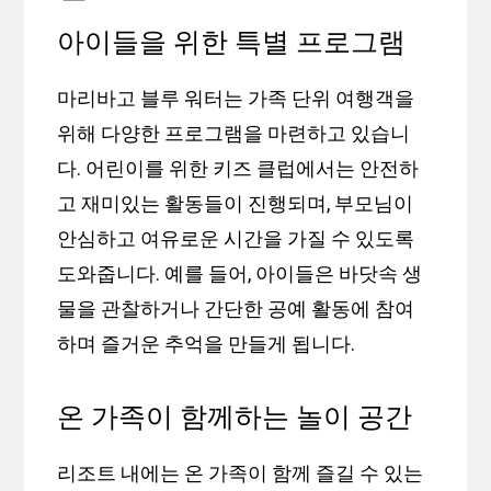
아이들을 위한 특별 프로그램
마리바고 블루 워터는 가족 단위 여행객을
위해 다양한 프로그램을 마련하고 있습니
다. 어린이를 위한 키즈 클럽에서는 안전하
고 재미있는 활동들이 진행되며, 부모님이
안심하고 여유로운 시간을 가질 수 있도록
도와줍니다. 예를 들어, 아이들은 바닷속 생
물을 관찰하거나 간단한 공예 활동에 참여
하며 즐거운 추억을 만들게 됩니다.
온 가족이 함께하는 놀이 공간
리조트 내에는 온 가족이 함께 즐길 수 있는