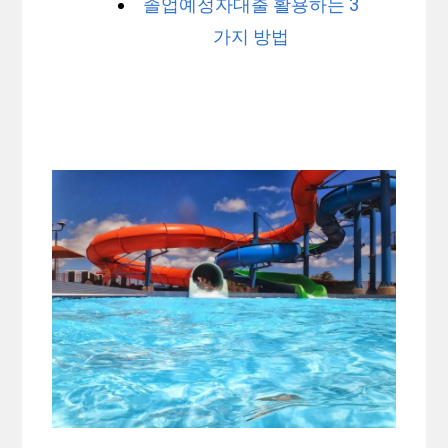
졸업예정자대출 활용하는 3
가지 방법