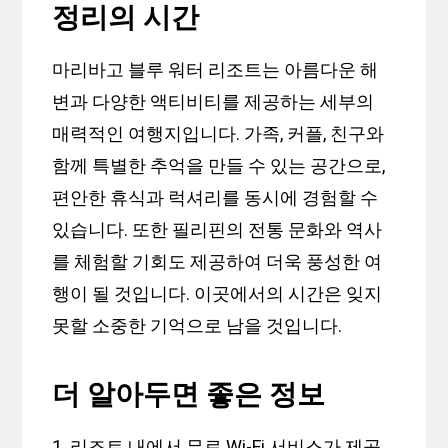
정리의 시간
마리바고 블루 워터 리조트는 아름다운 해
변과 다양한 액티비티를 제공하는 세부의
매력적인 여행지입니다. 가족, 커플, 친구와
함께 특별한 추억을 만들 수 있는 공간으로,
편안한 휴식과 럭셔리를 동시에 경험할 수
있습니다. 또한 필리핀의 전통 문화와 역사
를 체험할 기회도 제공하여 더욱 풍성한 여
행이 될 것입니다. 이곳에서의 시간은 잊지
못할 소중한 기억으로 남을 것입니다.
더 알아두면 좋은 정보
1. 리조트 내에서 무료 Wi-Fi 서비스가 제공