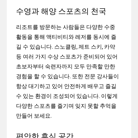
수영과 해양 스포츠의 천국
리조트를 방문하는 사람들은 다양한 수중
활동을 통해 액티비티와 레저를 동시에 즐
길 수 있습니다. 스노클링, 제트 스키, 카약
등 여러 가지 수상 스포츠가 준비되어 있어
초보자부터 숙련자까지 모두 만족할 만한
경험을 할 수 있습니다. 또한 전문 강사들이
항상 대기하고 있어 안전하게 배우고 즐길
수 있는 환경이 조성되어 있습니다. 이렇게
다양한 스포츠를 즐기며 잊지 못할 추억을
만들어 보세요.
편안한 휴식 공간