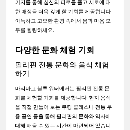
키지를 통해 심신의 피로를 풀고 서로에 대
한 애정을 더욱 깊게 할 기회를 제공합니다.
아늑하고 고요한 환경 속에서 몸과 마음 모
두를 힐링하세요.
다양한 문화 체험 기회
필리핀 전통 문화와 음식 체험
하기
마리바고 블루 워터에서는 필리핀 전통 문
화를 체험할 기회를 제공합니다. 현지 음식
을 직접 만들어 보는 쿠킹 클래스나 전통 무
용 공연 등을 통해 필리핀의 문화와 역사에
대해 배울 수 있는 시간이 마련되어 있습니